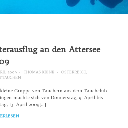
terausflug an den Attersee
09
PRIL 2009
THOMAS KRINK
ÖSTERREICH
,
TTAUCHEN
 kleine Gruppe von Tauchern aus dem Tauchclub
ingen machte sich von Donnerstag, 9. April bis
ag, 13. April 2009[…]
ERLESEN