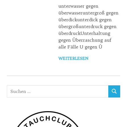
unterwasser gegen
überwasseruntergroß gegen
überdickunterdick gegen
übergroßunterdruck gegen
überdruckUnterhaltung
gegen Überraschung auf
alle Fälle U gegen Ü
WEITERLESEN
Suchen
SUCHEN
nach: