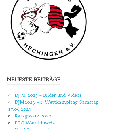
NEUESTE BEITRÄGE
DJJM 2023 – Bilder und Videos
DJM2023 – 1. Wettkampftag Samstag
17.06.2023
Ratzgiwatz 2022
PTG-Warnhinweise