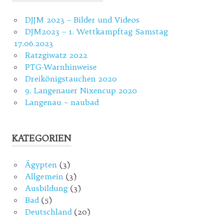
DJJM 2023 – Bilder und Videos
DJM2023 – 1. Wettkampftag Samstag
17.06.2023
Ratzgiwatz 2022
PTG-Warnhinweise
Dreikönigstauchen 2020
9. Langenauer Nixencup 2020
Langenau – naubad
KATEGORIEN
Ägypten
(3)
Allgemein
(3)
Ausbildung
(3)
Bad
(5)
Deutschland
(20)