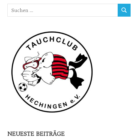
Suchen
SUCHEN
nach:
NEUESTE BEITRÄGE