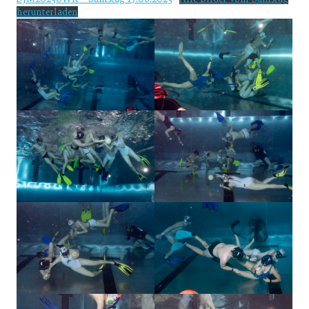
herunterladen