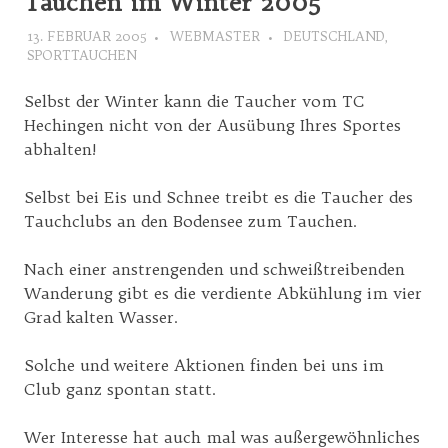
Tauchen im Winter 2005
13. FEBRUAR 2005
WEBMASTER
DEUTSCHLAND
,
SPORTTAUCHEN
Selbst der Winter kann die Taucher vom TC
Hechingen nicht von der Ausübung Ihres Sportes
abhalten!
Selbst bei Eis und Schnee treibt es die Taucher des
Tauchclubs an den Bodensee zum Tauchen.
Nach einer anstrengenden und schweißtreibenden
Wanderung gibt es die verdiente Abkühlung im vier
Grad kalten Wasser.
Solche und weitere Aktionen finden bei uns im
Club ganz spontan statt.
Wer Interesse hat auch mal was außergewöhnliches