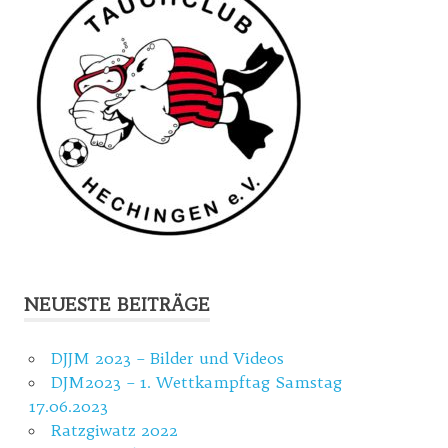
NEUESTE BEITRÄGE
DJJM 2023 – Bilder und Videos
DJM2023 – 1. Wettkampftag Samstag
17.06.2023
Ratzgiwatz 2022