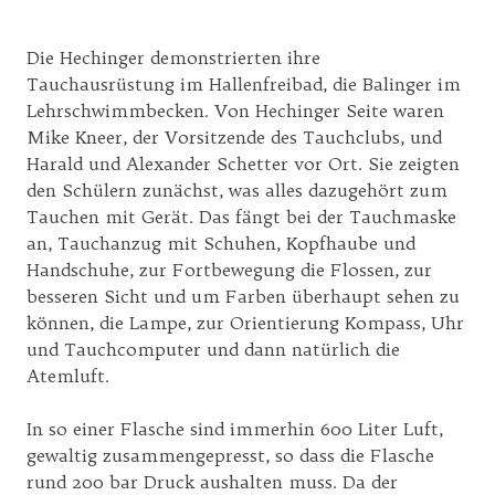
Die Hechinger demonstrierten ihre
Tauchausrüstung im Hallenfreibad, die Balinger im
Lehrschwimmbecken. Von Hechinger Seite waren
Mike Kneer, der Vorsitzende des Tauchclubs, und
Harald und Alexander Schetter vor Ort. Sie zeigten
den Schülern zunächst, was alles dazugehört zum
Tauchen mit Gerät. Das fängt bei der Tauchmaske
an, Tauchanzug mit Schuhen, Kopfhaube und
Handschuhe, zur Fortbewegung die Flossen, zur
besseren Sicht und um Farben überhaupt sehen zu
können, die Lampe, zur Orientierung Kompass, Uhr
und Tauchcomputer und dann natürlich die
Atemluft.
In so einer Flasche sind immerhin 600 Liter Luft,
gewaltig zusammengepresst, so dass die Flasche
rund 200 bar Druck aushalten muss. Da der