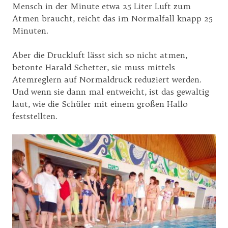
Mensch in der Minute etwa 25 Liter Luft zum
Atmen braucht, reicht das im Normalfall knapp 25
Minuten.
Aber die Druckluft lässt sich so nicht atmen,
betonte Harald Schetter, sie muss mittels
Atemreglern auf Normaldruck reduziert werden.
Und wenn sie dann mal entweicht, ist das gewaltig
laut, wie die Schüler mit einem großen Hallo
feststellten.