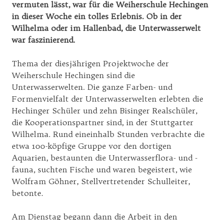
vermuten lässt, war für die Weiherschule Hechingen
in dieser Woche ein tolles Erlebnis. Ob in der
Wilhelma oder im Hallenbad, die Unterwasserwelt
war faszinierend.
Thema der diesjährigen Projektwoche der
Weiherschule Hechingen sind die
Unterwasserwelten. Die ganze Farben- und
Formenvielfalt der Unterwasserwelten erlebten die
Hechinger Schüler und zehn Bisinger Realschüler,
die Kooperationspartner sind, in der Stuttgarter
Wilhelma. Rund eineinhalb Stunden verbrachte die
etwa 100-köpfige Gruppe vor den dortigen
Aquarien, bestaunten die Unterwasserflora- und -
fauna, suchten Fische und waren begeistert, wie
Wolfram Göhner, Stellvertretender Schulleiter,
betonte.
Am Dienstag begann dann die Arbeit in den