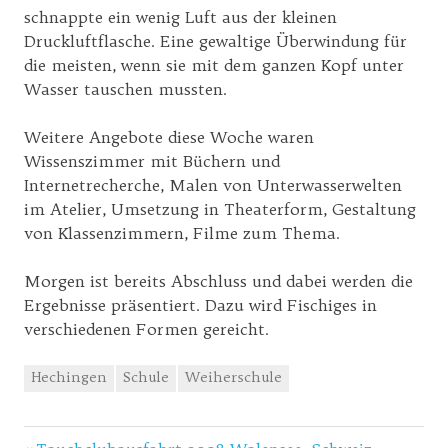
schnappte ein wenig Luft aus der kleinen
Druckluftflasche. Eine gewaltige Überwindung für
die meisten, wenn sie mit dem ganzen Kopf unter
Wasser tauschen mussten.
Weitere Angebote diese Woche waren
Wissenszimmer mit Büchern und
Internetrecherche, Malen von Unterwasserwelten
im Atelier, Umsetzung in Theaterform, Gestaltung
von Klassenzimmern, Filme zum Thema.
Morgen ist bereits Abschluss und dabei werden die
Ergebnisse präsentiert. Dazu wird Fischiges in
verschiedenen Formen gereicht.
Hechingen
Schule
Weiherschule