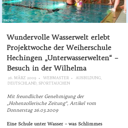
Wundervolle Wasserwelt erlebt
Projektwoche der Weiherschule
Hechingen „Unterwasserwelten“ –
Besuch in der Wilhelma
26. MÄRZ 2009
WEBMASTER
AUSBILDUNG
,
DEUTSCHLAND
,
SPORTTAUCHEN
Mit freundlicher Genehmigung der
„Hohenzollerische Zeitung“, Artikel vom
Donnerstag 26.03.2009
Eine Schule unter Wasser – was Schlimmes